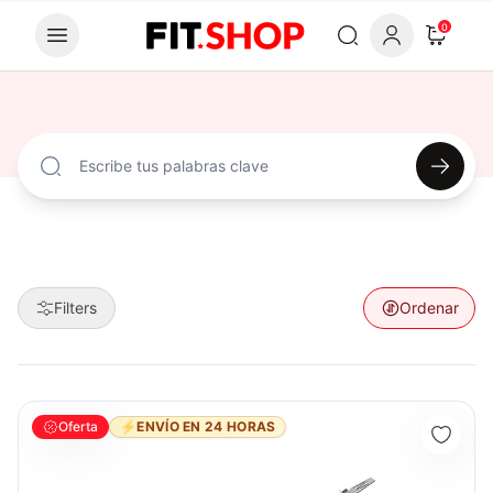
Skip to content
0
Buscar
Filters
Ordenar
SPINNING CSFITNESS PEGASO
⚡
Oferta
ENVÍO EN 24 HORAS