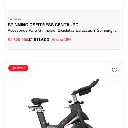
CSFITNESS
SPINNING CSFITNESS CENTAURO
Accesorios Para Gimnasio, Bicicletas Estáticas Y Spinning, Bicicletas Spinning
$1.911.600
$1.620.000
Ahorra
15
%
SPINNING CSFITNESS DRAGON
Oferta