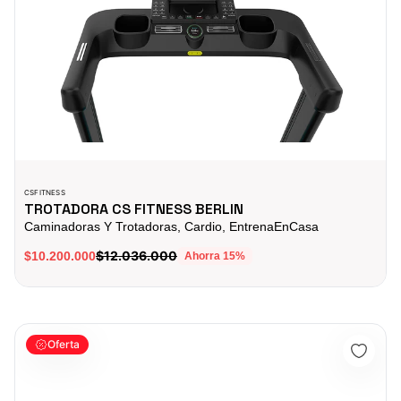
CSFITNESS
TROTADORA CS FITNESS BERLIN
Caminadoras Y Trotadoras, Cardio, EntrenaEnCasa
$12.036.000
$10.200.000
Ahorra
15
%
BICICLETA RECUMBENT CSFITNESS BABILONIA
Oferta