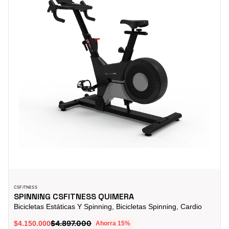
CSFITNESS
SPINNING CSFITNESS QUIMERA
Bicicletas Estáticas Y Spinning, Bicicletas Spinning, Cardio
$4.897.000
$4.150.000
Ahorra
15
%