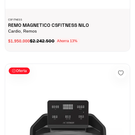
CSFITNESS
REMO MAGNETICO CSFITNESS NILO
Cardio, Remos
$2.242.500
$1.950.000
Ahorra
13
%
TROTADORA CSFITNESS LONDON
Oferta