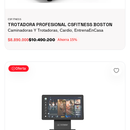
CSFITNESS
TROTADORA PROFESIONAL CSFITNESS BOSTON
Caminadoras Y Trotadoras, Cardio, EntrenaEnCasa
$10.490.200
$8.890.000
Ahorra
15
%
TROTADORA CS FITNESS BERLIN
Oferta