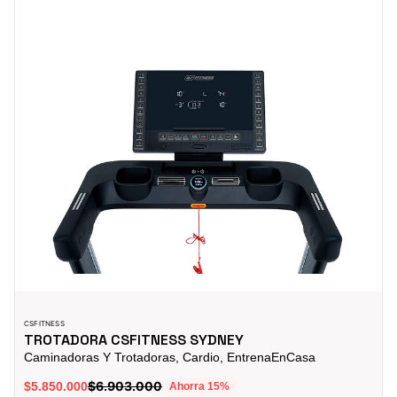
CSFITNESS
TROTADORA CSFITNESS SYDNEY
Caminadoras Y Trotadoras, Cardio, EntrenaEnCasa
$6.903.000
$5.850.000
Ahorra
15
%