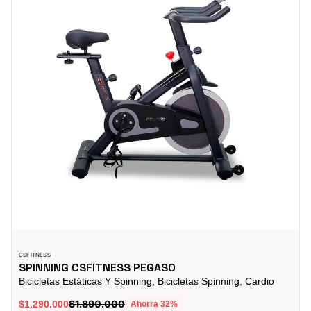
CSFITNESS
SPINNING CSFITNESS PEGASO
Bicicletas Estáticas Y Spinning, Bicicletas Spinning, Cardio
$1.890.000
$1.290.000
Ahorra
32
%