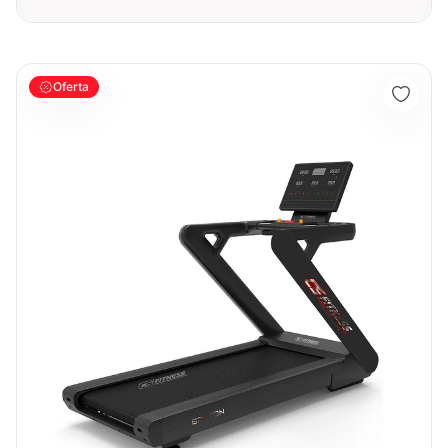
TROTADORA PROFESIONAL CSFITNESS BOSTON
Oferta