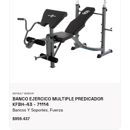
DEFAULT VENDOR
BANCO EJERCICO MULTIPLE PREDICADOR
KFBH-43 - 71114
Bancos Y Soportes, Fuerza
$959.437