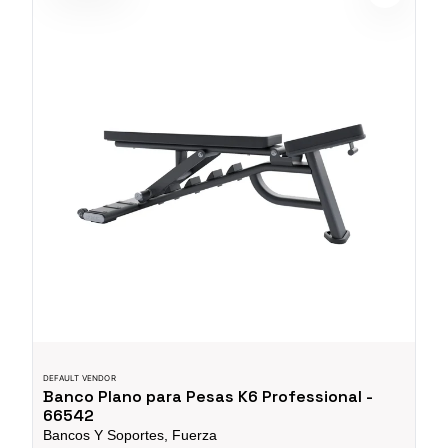
DEFAULT VENDOR
Banco Plano para Pesas K6 Professional -
66542
Bancos Y Soportes, Fuerza