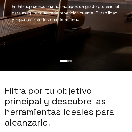
En Fitshop seleccionamos equipos de grado profesional
para asegurar que cada repetición cuente. Durabilidad
y ergonomía en tu zona de entreno.
Filtra por tu objetivo
principal y descubre las
herramientas ideales para
alcanzarlo.