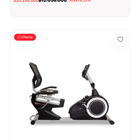
$12.036.000
$10.200.000
Ahorra
15
%
BICICLETA RECUMBENT CSFITNESS BABILONIA
Oferta