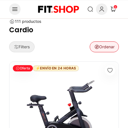
Skip to content
0
111
productos
Cardio
Filters
Ordenar
SPINNING CSFITNESS PEGASO
⚡
Oferta
ENVÍO EN 24 HORAS