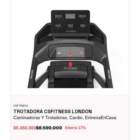
CSFITNESS
TROTADORA CSFITNESS LONDON
Caminadoras Y Trotadoras, Cardio, EntrenaEnCasa
$6.590.000
$5.450.000
Ahorra
17
%