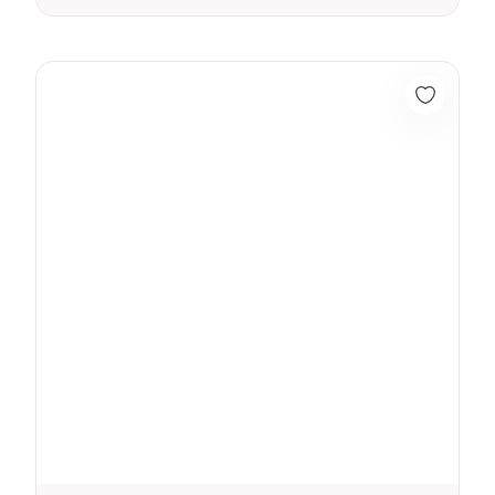
Trotador Residencial TRX3500 - 0202111