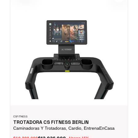
CSFITNESS
TROTADORA CS FITNESS BERLIN
Caminadoras Y Trotadoras, Cardio, EntrenaEnCasa