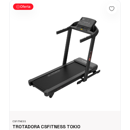
TROTADORA CSFITNESS TOKIO
Oferta
CSFITNESS
TROTADORA CSFITNESS TOKIO