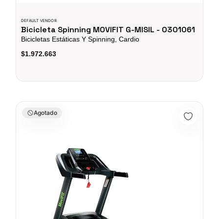
DEFAULT VENDOR
Bicicleta Spinning MOVIFIT G-MISIL - 0301061
Bicicletas Estáticas Y Spinning, Cardio
$1.972.663
Trotador Residencial X2I - Movifit 0202114
Agotado