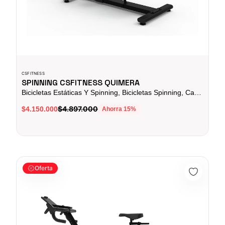
CSFITNESS
SPINNING CSFITNESS QUIMERA
Bicicletas Estáticas Y Spinning, Bicicletas Spinning, Cardio
$4.897.000
$4.150.000
Ahorra
15
%
SPINNING CSFITNESS FENIX
Oferta