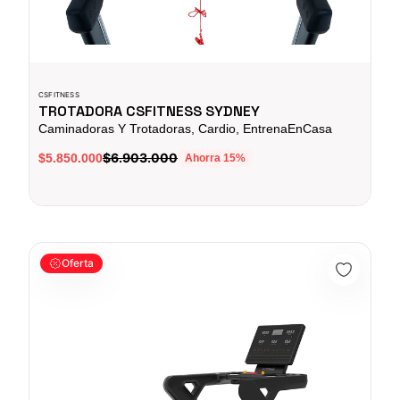
CSFITNESS
TROTADORA CSFITNESS SYDNEY
Caminadoras Y Trotadoras, Cardio, EntrenaEnCasa
$6.903.000
$5.850.000
Ahorra
15
%
TROTADORA PROFESIONAL CSFITNESS BOSTON
Oferta