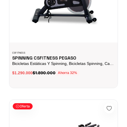
CSFITNESS
SPINNING CSFITNESS PEGASO
Bicicletas Estáticas Y Spinning, Bicicletas Spinning, Cardio
$1.890.000
$1.290.000
Ahorra
32
%
SPINNING CSFITNESS CENTAURO
Oferta