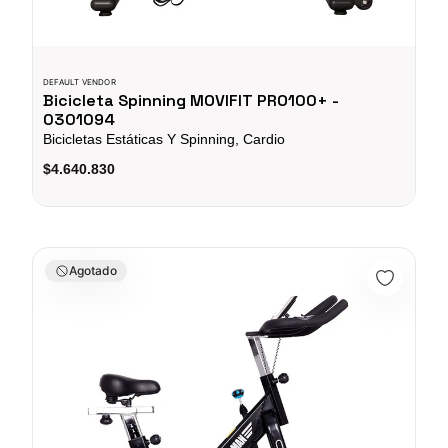
DEFAULT VENDOR
Bicicleta Spinning MOVIFIT PRO100+ -
0301094
Bicicletas Estáticas Y Spinning, Cardio
$4.640.830
Bicicleta N-Man (NEW) MOVIFIT - 0301063
Agotado