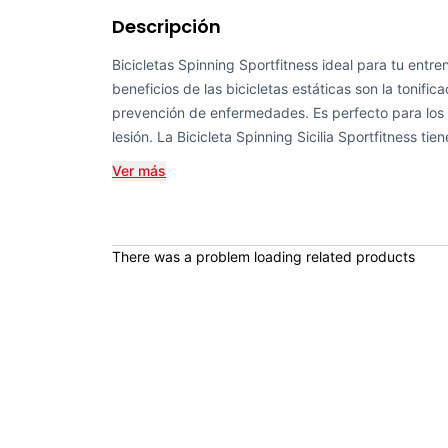
Descripción
Bicicletas Spinning Sportfitness ideal para tu entr
beneficios de las bicicletas estáticas son la tonifi
prevención de enfermedades. Es perfecto para los 
lesión. La Bicicleta Spinning Sicilia Sportfitness tien
Ver más
There was a problem loading related products