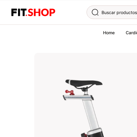
Skip to content
Home
Cardi