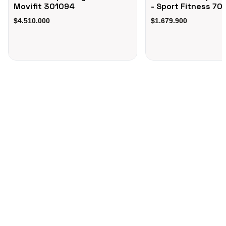
Movifit 301094
- Sport Fitness 7
$4.510.000
$1.679.900