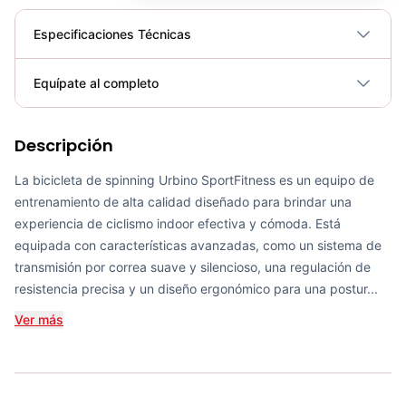
Especificaciones Técnicas
Plegable
No
Equípate al completo
Requiere electricidad
No
Descripción
Bicicleta Spinning Pro 100Y - Movifit 301094
COP 4,510,000.00
La bicicleta de spinning Urbino SportFitness es un equipo de
entrenamiento de alta calidad diseñado para brindar una
experiencia de ciclismo indoor efectiva y cómoda. Está
equipada con características avanzadas, como un sistema de
transmisión por correa suave y silencioso, una regulación de
Bicicleta de Spinning Ferrara - Sport Fitness 70402
resistencia precisa y un diseño ergonómico para una postur...
COP 1,679,900.00
Ver más
Bicicleta Spinning Magnética Vicenza 2.0 - SportFitness 70394