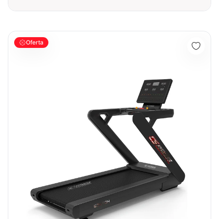
TROTADORA PROFESIONAL CSFITNESS BOSTON
Oferta