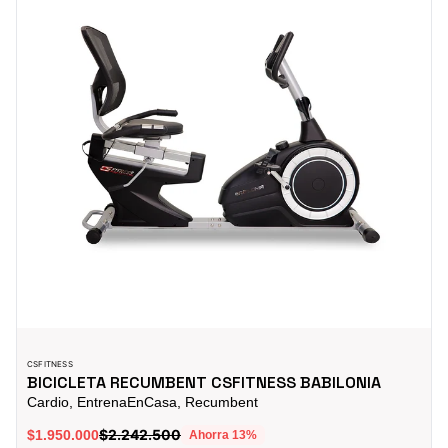
CSFITNESS
BICICLETA RECUMBENT CSFITNESS BABILONIA
Cardio, EntrenaEnCasa, Recumbent
$2.242.500
$1.950.000
Ahorra
13
%