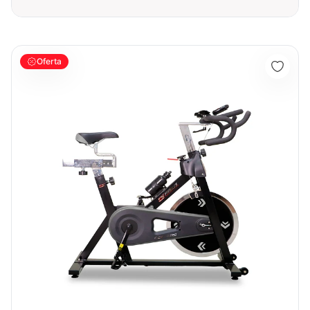
SPINNING CSFITNESS CENTAURO
Oferta