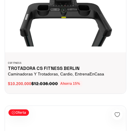
CSFITNESS
TROTADORA CS FITNESS BERLIN
Caminadoras Y Trotadoras, Cardio, EntrenaEnCasa
$12.036.000
$10.200.000
Ahorra
15
%
BICICLETA RECUMBENT CSFITNESS BABILONIA
Oferta