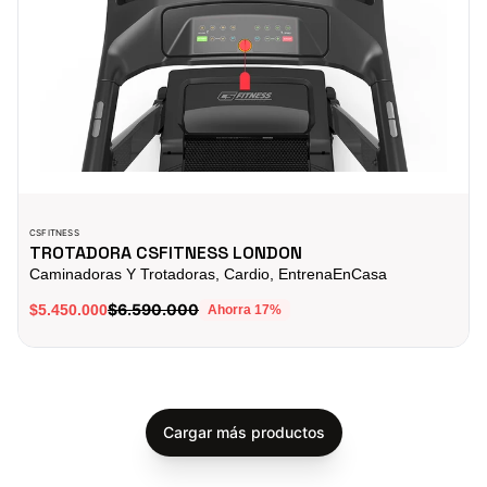
CSFITNESS
TROTADORA CSFITNESS LONDON
Caminadoras Y Trotadoras, Cardio, EntrenaEnCasa
$6.590.000
$5.450.000
Ahorra
17
%
Cargar más productos