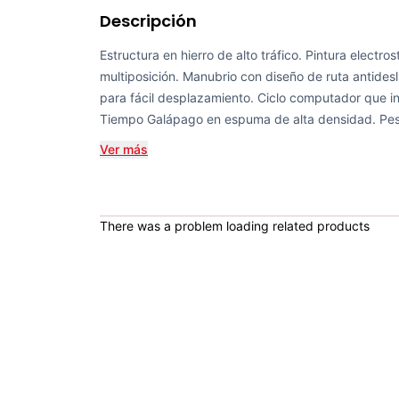
Descripción
Estructura en hierro de alto tráfico. Pintura electro
multiposición. Manubrio con diseño de ruta antides
para fácil desplazamiento. Ciclo computador que ind
Tiempo Galápago en espuma de alta densidad. Pes
Ver más
There was a problem loading related products