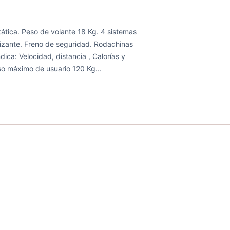
stática. Peso de volante 18 Kg. 4 sistemas
lizante. Freno de seguridad. Rodachinas
ica: Velocidad, distancia , Calorías y
o máximo de usuario 120 Kg...