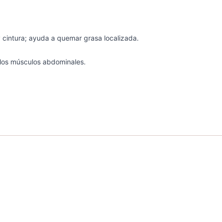
y cintura; ayuda a quemar grasa localizada.
 los músculos abdominales.