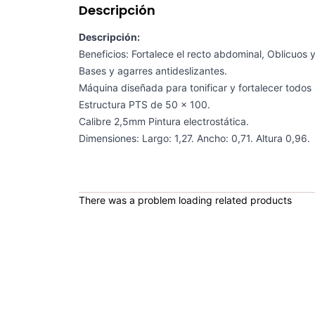
Descripción
Descripción:
Beneficios: Fortalece el recto abdominal, Oblicuos 
Bases y agarres antideslizantes.
Máquina diseñada para tonificar y fortalecer todos
Estructura PTS de 50 x 100.
Calibre 2,5mm Pintura electrostática.
Dimensiones: Largo: 1,27. Ancho: 0,71. Altura 0,96.
There was a problem loading related products