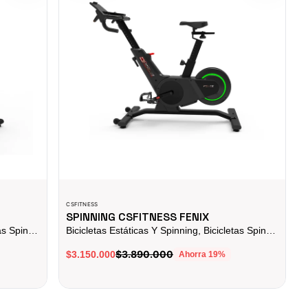
CSFITNESS
SPINNING CSFITNESS FENIX
Bicicletas Estáticas Y Spinning, Bicicletas Spinning, Cardio
Bicicletas Estáticas Y Spinning, Bicicletas Spinning, Cardio
$3.890.000
$3.150.000
Ahorra
19
%