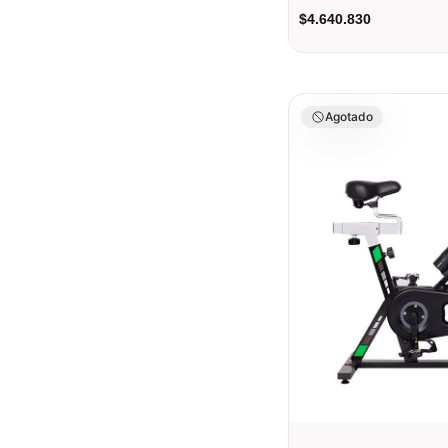
$4.640.830
Bicicleta Spinning MOV
Agotado