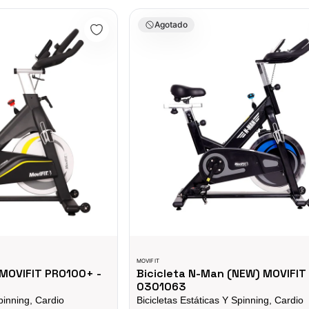
IFIT PRO100+ - 0301094
Bicicleta N-Man (NEW) MOVIFIT - 030
Agotado
MOVIFIT
 MOVIFIT PRO100+ -
Bicicleta N-Man (NEW) MOVIFIT 
0301063
pinning, Cardio
Bicicletas Estáticas Y Spinning, Cardio