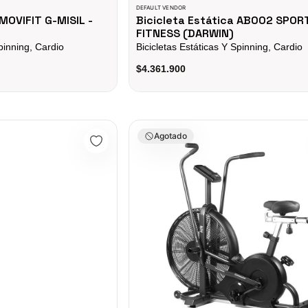
DEFAULT VENDOR
 MOVIFIT G-MISIL -
Bicicleta Estática AB002 SPOR
FITNESS (DARWIN)
pinning, Cardio
Bicicletas Estáticas Y Spinning, Cardio
$4.361.900
e USA Freeform Airbike Color Negro - 301102
Bicicleta Estática Force USA Freeform A
Agotado