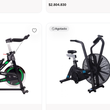
$2.804.830
IFIT G-MISIL - 0301061
Bicicleta Estática AB002 SPORT FITN
Agotado