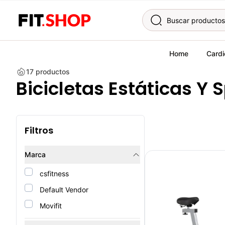
Skip to content
Home
Cardi
17
productos
Bicicletas Estáticas Y 
Filtros
Marca
Bicicleta Spinning Urbin
csfitness
Default Vendor
Movifit