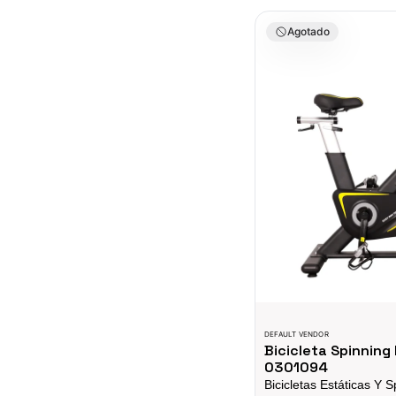
Bicicleta Spinning MOV
Agotado
DEFAULT VENDOR
Bicicleta Spinning
0301094
Bicicletas Estáticas Y S