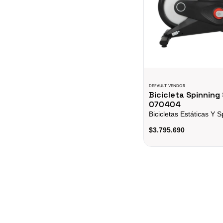
DEFAULT VENDOR
Bicicleta Spinning 
070404
Bicicletas Estáticas Y S
$3.795.690