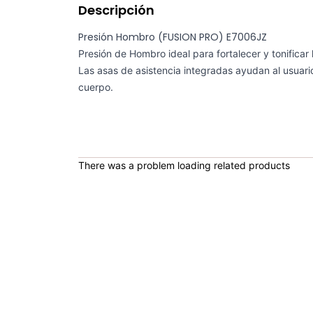
Descripción
Presión Hombro (FUSION PRO) E7006JZ
Presión de Hombro ideal para fortalecer y tonificar
Las asas de asistencia integradas ayudan al usuario 
cuerpo.
There was a problem loading related products