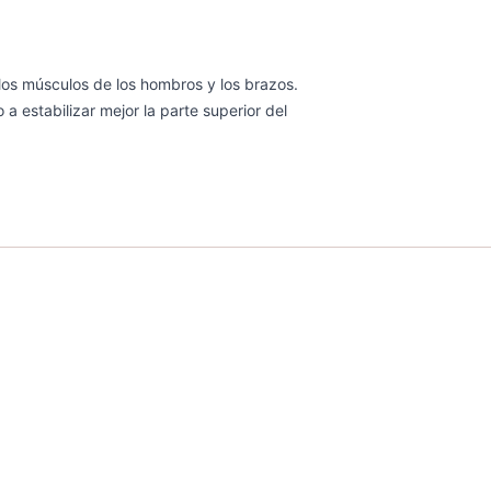
 los músculos de los hombros y los brazos.
a estabilizar mejor la parte superior del