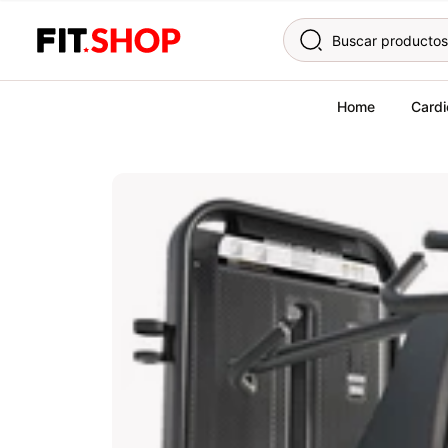
Skip to content
Home
Cardi