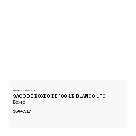
DEFAULT VENDOR
SACO DE BOXEO DE 100 LB BLANCO UFC
Boxeo
$604.917