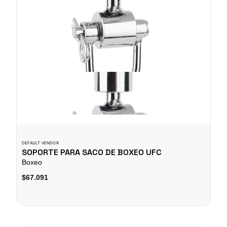
DEFAULT VENDOR
SOPORTE PARA SACO DE BOXEO UFC
Boxeo
$67.091