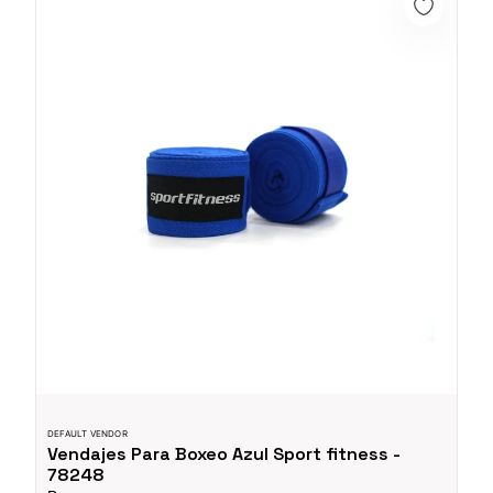
DEFAULT VENDOR
Vendajes Para Boxeo Azul Sport fitness -
78248