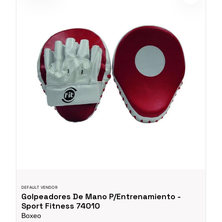
DEFAULT VENDOR
Golpeadores De Mano P/Entrenamiento -
Sport Fitness 74010
Boxeo