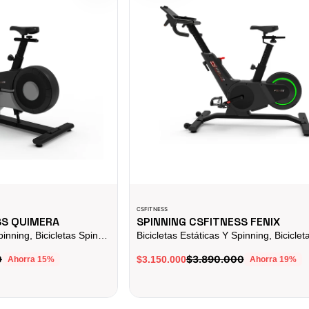
CSFITNESS
SS QUIMERA
SPINNING CSFITNESS FENIX
Bicicletas Estáticas Y Spinning, Bicicletas Spinning, Cardio
0
$3.890.000
$3.150.000
Ahorra
15
%
Ahorra
19
%