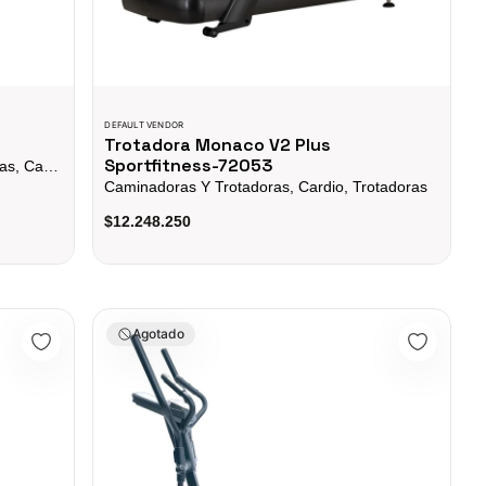
DEFAULT VENDOR
Trotadora Monaco V2 Plus
Sportfitness-72053
Caminadoras, Caminadoras Y Trotadoras, Cardio
Caminadoras Y Trotadoras, Cardio, Trotadoras
$12.248.250
t Fitness 72012
Elíptica Aluna - Evo EL01 0142
Agotado