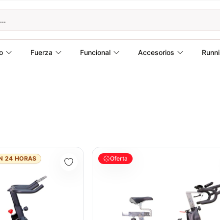
o
Fuerza
Funcional
Accesorios
Runn
PEGASO
SPINNING CSFITNESS CENTAURO
EN 24 HORAS
Oferta