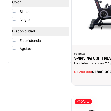
Color
Blanco
Negro
Disponibilidad
En existencia
Agotado
CSFITNESS
SPINNING CSFITNE
$1.890.00
$1.290.000
SPINNING CSFITNESS 
Oferta