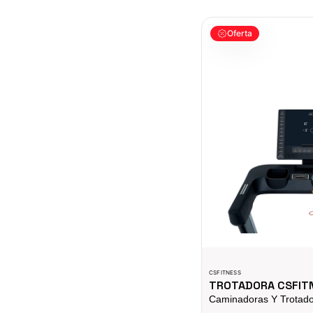
TROTADORA CSFITNES
Oferta
CSFITNESS
TROTADORA CSFIT