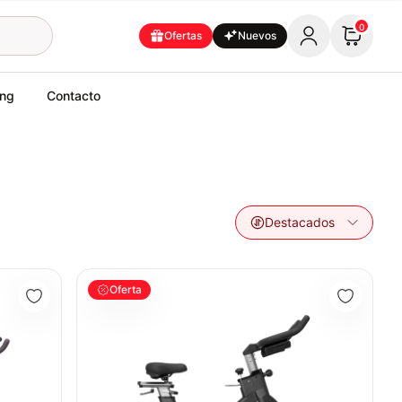
0
Ofertas
Nuevos
ing
Contacto
Destacados
SPINNING CSFITNESS DRAGON
Oferta