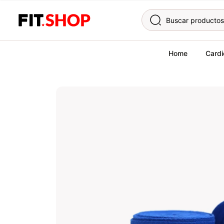
Skip to content
Home
Cardi