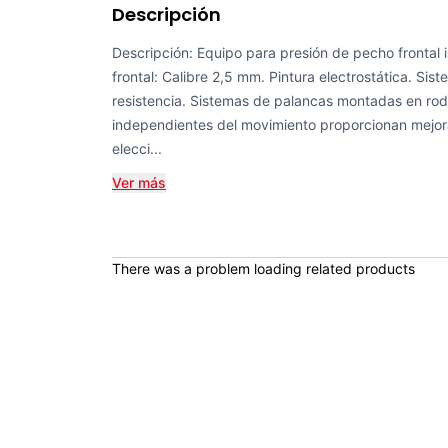
Descripción
Descripción: Equipo para presión de pecho frontal i
frontal: Calibre 2,5 mm. Pintura electrostática. Sis
resistencia. Sistemas de palancas montadas en ro
independientes del movimiento proporcionan mejora
elecci...
Ver más
There was a problem loading related products