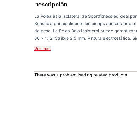
Descripción
La Polea Baja Isolateral de Sportfitness es ideal par
Beneficia principalmente los bíceps aumentando el 
de peso. La Polea Baja Isolateral puede garantizar
60 x 1,12. Calibre 2,5 mm. Pintura electrostática. S
Ver más
There was a problem loading related products