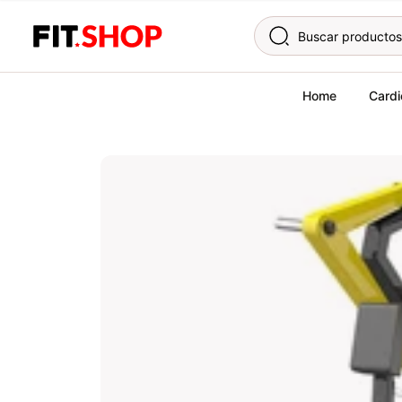
Skip to content
Home
Cardi