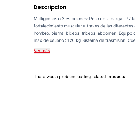
Descripción
Multigimnasio 3 estaciones: Peso de la carga : 72 k
fortalecimiento muscular a través de las diferentes
hombro, pierna, biceps, triceps, abdomen. Equipo d
max de usuario : 120 kg Sistema de trasmisión: Cue
Ver más
There was a problem loading related products