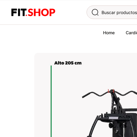
Skip to content
Home
Cardi