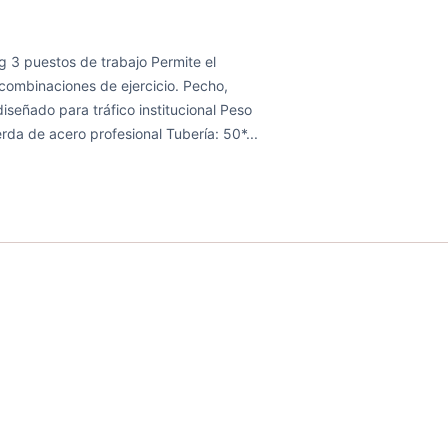
g 3 puestos de trabajo Permite el
 combinaciones de ejercicio. Pecho,
iseñado para tráfico institucional Peso
rda de acero profesional Tubería: 50*...