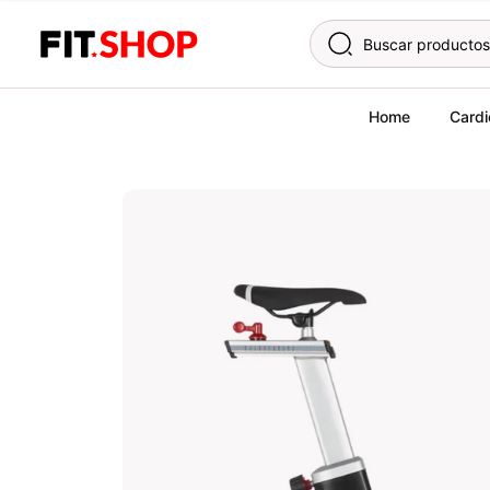
Skip to content
Home
Cardi