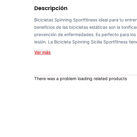
Descripción
Bicicletas Spinning Sportfitness ideal para tu entr
beneficios de las bicicletas estáticas son la tonifi
prevención de enfermedades. Es perfecto para los 
lesión. La Bicicleta Spinning Sicilia Sportfitness tien
Ver más
There was a problem loading related products