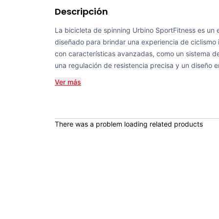
Descripción
La bicicleta de spinning Urbino SportFitness es un
diseñado para brindar una experiencia de ciclismo
con características avanzadas, como un sistema de 
una regulación de resistencia precisa y un diseño 
Ver más
There was a problem loading related products