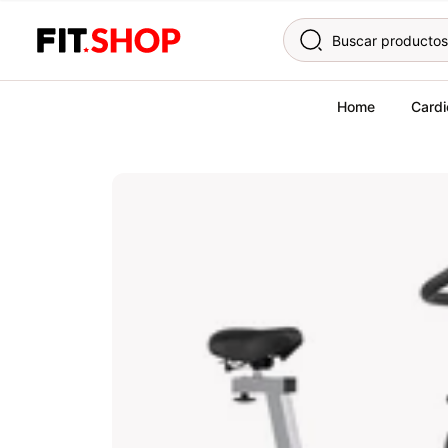
Skip to content
Home
Cardi