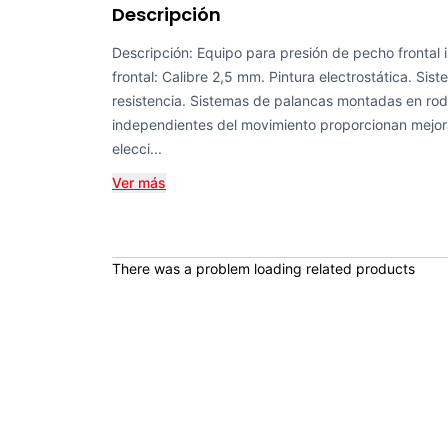
Descripción
Descripción: Equipo para presión de pecho frontal i
frontal: Calibre 2,5 mm. Pintura electrostática. Sis
resistencia. Sistemas de palancas montadas en ro
independientes del movimiento proporcionan mejora
elecci...
Ver más
There was a problem loading related products