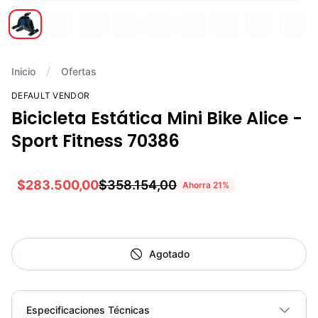
Inicio
Ofertas
DEFAULT VENDOR
Bicicleta Estática Mini Bike Alice -
Sport Fitness 70386
$283.500,00
$358.154,00
Ahorra
21
%
Agotado
Especificaciones Técnicas