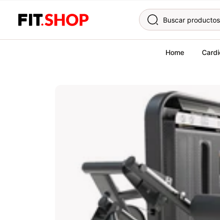
Skip to content
Home
Cardi