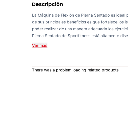
Descripción
La Máquina de Flexión de Pierna Sentado es ideal 
de sus principales beneficios es que fortalece los i
poder realizar de una manera adecuada los ejercici
Pierna Sentado de Sportfitness está altamente dis
Ver más
There was a problem loading related products