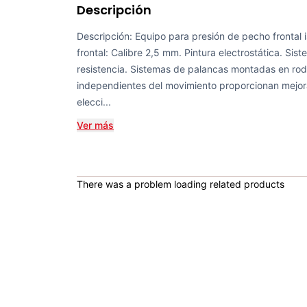
Descripción
Descripción: Equipo para presión de pecho frontal i
frontal: Calibre 2,5 mm. Pintura electrostática. Sis
resistencia. Sistemas de palancas montadas en ro
independientes del movimiento proporcionan mejora
elecci...
Ver más
There was a problem loading related products