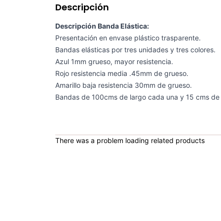
Descripción
Descripción Banda Elástica:
Presentación en envase plástico trasparente.
Bandas elásticas por tres unidades y tres colores.
Azul 1mm grueso, mayor resistencia.
Rojo resistencia media .45mm de grueso.
Amarillo baja resistencia 30mm de grueso.
Bandas de 100cms de largo cada una y 15 cms de
There was a problem loading related products