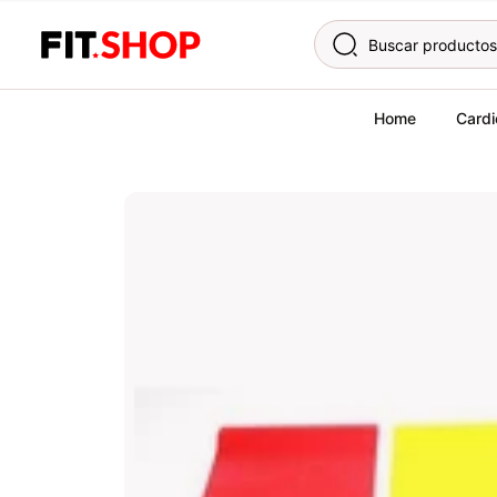
Skip to content
Home
Cardi