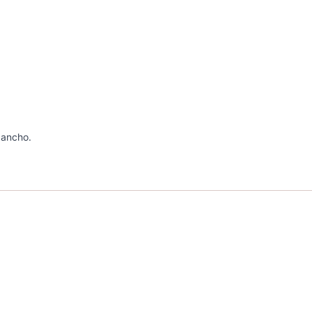
 ancho.